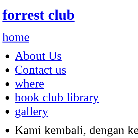
forrest club
home
About Us
Contact us
where
book club library
gallery
Kami kembali, dengan ke