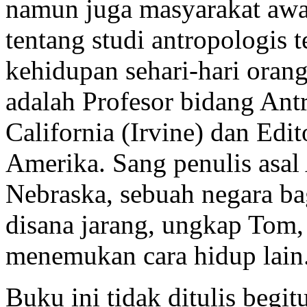
namun juga masyarakat aw
tentang studi antropologis
kehidupan sehari-hari orang
adalah Profesor bidang Antr
California (Irvine) dan Edi
Amerika. Sang penulis asal 
Nebraska, sebuah negara ba
disana jarang, ungkap Tom
menemukan cara hidup lain
Buku ini tidak ditulis begi