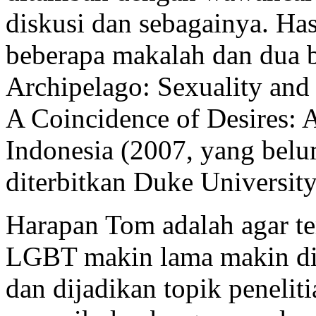
diskusi dan sebagainya. Hasi
beberapa makalah dan dua 
Archipelago: Sexuality and
A Coincidence of Desires: 
Indonesia (2007, yang belu
diterbitkan Duke University
Harapan Tom adalah agar t
LGBT makin lama makin dia
dan dijadikan topik penelit