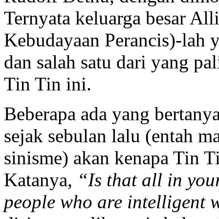
Ternyata keluarga besar Alli
Kebudayaan Perancis)-lah 
dan salah satu dari yang pa
Tin Tin ini.
Beberapa ada yang bertanya 
sejak sebulan lalu (entah m
sinisme) akan kenapa Tin T
Katanya,
“Is that all in yo
people who are intelligent