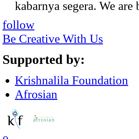
kabarnya segera. We are 
follow
Be Creative With Us
Supported by:
Krishnalila Foundation
Afrosian