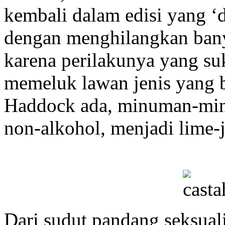
kembali dalam edisi yang ‘d
dengan menghilangkan ban
karena perilakunya yang s
memeluk lawan jenis yang 
Haddock ada, minuman-min
non-alkohol, menjadi lime-
Dari sudut pandang seksual