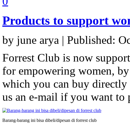
0
Products to support 
by june arya | Published: O
Forrest Club is now suppor
for empowering women, by h
which you can buy directly 
us an e-mail if you want to 
Barang-barang ini bisa dibeli/dipesan di forrest club