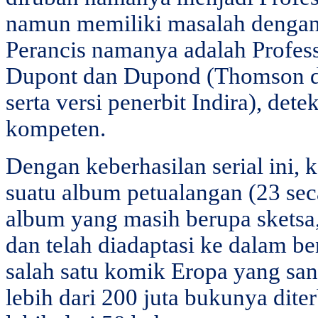
namun memiliki masalah dengan
Perancis namanya adalah Profess
Dupont dan Dupond (Thomson d
serta versi penerbit Indira), det
kompeten.
Dengan keberhasilan serial ini,
suatu album petualangan (23 sec
album yang masih berupa sketsa
dan telah diadaptasi ke dalam be
salah satu komik Eropa yang san
lebih dari 200 juta bukunya dit